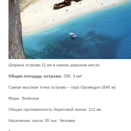
Ширина острова:11 км в самом широком месте
Общая площадь острова:
290, 3 км²
Самая высокая точка острова – гора Оромедон (846 м)
Море: Эгейское
Общая протяженность береговой линии: 112 км
Население: около 30 тыс. Человек