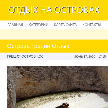
ОТДЫХ НА ОСТРОВАХ
ГЛАВНАЯ
КАТЕГОРИИ
КАРТА САЙТА
КОНТАКТЫ
Острова Греции Отдых
ГРЕЦИЯ ОСТРОВ КОС
ИЮНЬ 17, 2020 – 17:15