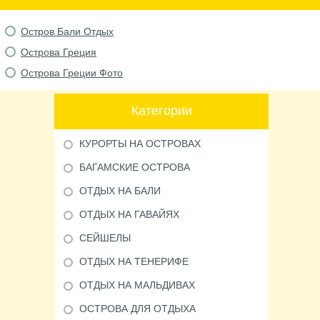
Остров Бали Отдых
Острова Греция
Острова Греции Фото
Категории
КУРОРТЫ НА ОСТРОВАХ
БАГАМСКИЕ ОСТРОВА
ОТДЫХ НА БАЛИ
ОТДЫХ НА ГАВАЙЯХ
СЕЙШЕЛЫ
ОТДЫХ НА ТЕНЕРИФЕ
ОТДЫХ НА МАЛЬДИВАХ
ОСТРОВА ДЛЯ ОТДЫХА