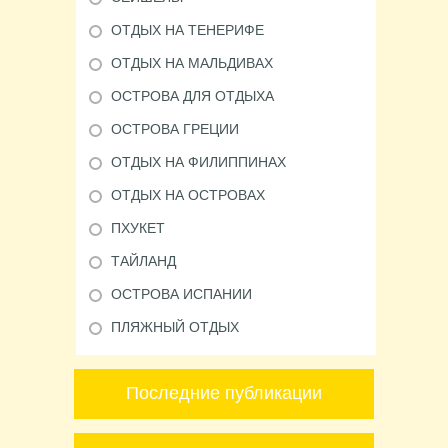
ОТДЫХ НА ТЕНЕРИФЕ
ОТДЫХ НА МАЛЬДИВАХ
ОСТРОВА ДЛЯ ОТДЫХА
ОСТРОВА ГРЕЦИИ
ОТДЫХ НА ФИЛИППИНАХ
ОТДЫХ НА ОСТРОВАХ
ПХУКЕТ
ТАЙЛАНД
ОСТРОВА ИСПАНИИ
ПЛЯЖНЫЙ ОТДЫХ
Последние публикации