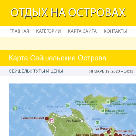
ОТДЫХ НА ОСТРОВАХ
ГЛАВНАЯ
КАТЕГОРИИ
КАРТА САЙТА
КОНТАКТЫ
Карта Сейшельские Острова
СЕЙШЕЛЫ: ТУРЫ И ЦЕНЫ
ЯНВАРЬ 19, 2020 – 14:33