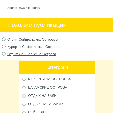
Source: www.rgb-tour.ru
Похожие публикации
Отели Сейшельских Островов
Курорты Сейшельских Островов
Отдых Сейшельские Острова
Категории
КУРОРТЫ НА ОСТРОВАХ
БАГАМСКИЕ ОСТРОВА
ОТДЫХ НА БАЛИ
ОТДЫХ НА ГАВАЙЯХ
СЕЙШЕЛЫ