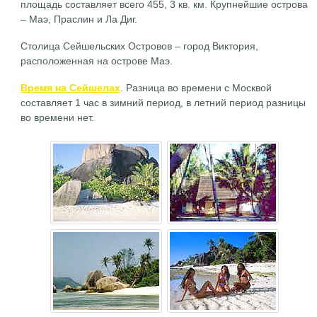
площадь составляет всего 455, 3 кв. км. Крупнейшие острова
– Маэ, Праслин и Ла Диг.
Столица Сейшельских Островов – город Виктория,
расположенная на острове Маэ.
Время на Сейшелах
. Разница во времени с Москвой
составляет 1 час в зимний период, в летний период разницы
во времени нет.