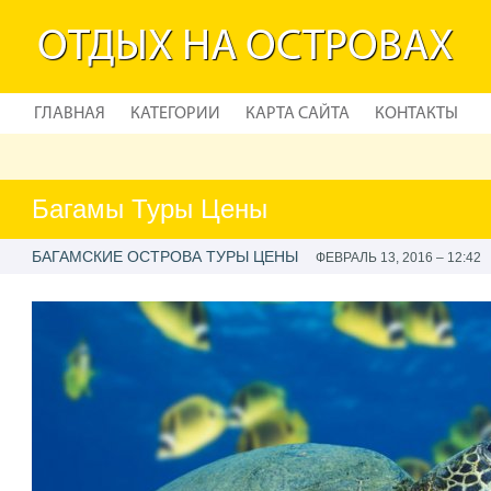
ОТДЫХ НА ОСТРОВАХ
ГЛАВНАЯ
КАТЕГОРИИ
КАРТА САЙТА
КОНТАКТЫ
Багамы Туры Цены
БАГАМСКИЕ ОСТРОВА ТУРЫ ЦЕНЫ
ФЕВРАЛЬ 13, 2016 – 12:42