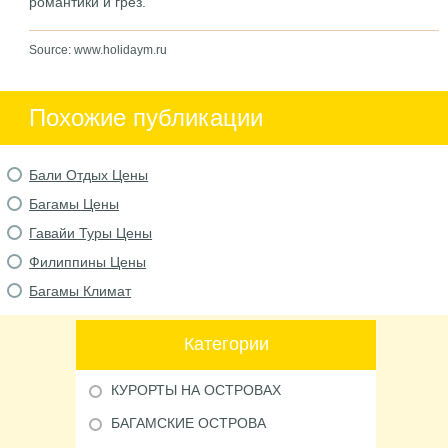
романтики и грез.
Source: www.holidaym.ru
Похожие публикации
Бали Отдых Цены
Багамы Цены
Гавайи Туры Цены
Филиппины Цены
Багамы Климат
Категории
КУРОРТЫ НА ОСТРОВАХ
БАГАМСКИЕ ОСТРОВА