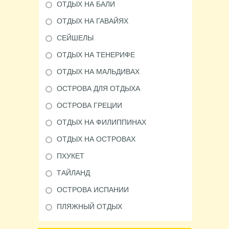
ОТДЫХ НА БАЛИ
ОТДЫХ НА ГАВАЙЯХ
СЕЙШЕЛЫ
ОТДЫХ НА ТЕНЕРИФЕ
ОТДЫХ НА МАЛЬДИВАХ
ОСТРОВА ДЛЯ ОТДЫХА
ОСТРОВА ГРЕЦИИ
ОТДЫХ НА ФИЛИППИНАХ
ОТДЫХ НА ОСТРОВАХ
ПХУКЕТ
ТАЙЛАНД
ОСТРОВА ИСПАНИИ
ПЛЯЖНЫЙ ОТДЫХ