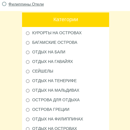
Филиппины Отели
Категории
КУРОРТЫ НА ОСТРОВАХ
БАГАМСКИЕ ОСТРОВА
ОТДЫХ НА БАЛИ
ОТДЫХ НА ГАВАЙЯХ
СЕЙШЕЛЫ
ОТДЫХ НА ТЕНЕРИФЕ
ОТДЫХ НА МАЛЬДИВАХ
ОСТРОВА ДЛЯ ОТДЫХА
ОСТРОВА ГРЕЦИИ
ОТДЫХ НА ФИЛИППИНАХ
ОТДЫХ НА ОСТРОВАХ