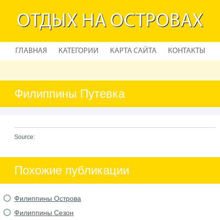
ОТДЫХ НА ОСТРОВАХ
ГЛАВНАЯ
КАТЕГОРИИ
КАРТА САЙТА
КОНТАКТЫ
Филиппины Путевка
Source:
Похожие публикации
Филиппины Острова
Филиппины Сезон