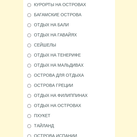
КУРОРТЫ НА ОСТРОВАХ
БАГАМСКИЕ ОСТРОВА
ОТДЫХ НА БАЛИ
ОТДЫХ НА ГАВАЙЯХ
СЕЙШЕЛЫ
ОТДЫХ НА ТЕНЕРИФЕ
ОТДЫХ НА МАЛЬДИВАХ
ОСТРОВА ДЛЯ ОТДЫХА
ОСТРОВА ГРЕЦИИ
ОТДЫХ НА ФИЛИППИНАХ
ОТДЫХ НА ОСТРОВАХ
ПХУКЕТ
ТАЙЛАНД
ОСТРОВА ИСПАНИИ