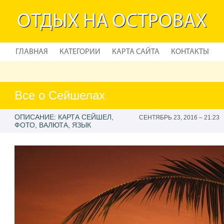
ОТДЫХ НА ОСТРОВАХ
ГЛАВНАЯ
КАТЕГОРИИ
КАРТА САЙТА
КОНТАКТЫ
Все о Сейшелах
ОПИСАНИЕ: КАРТА СЕЙШЕЛ,
СЕНТЯБРЬ 23, 2016 – 21:23
ФОТО, ВАЛЮТА, ЯЗЫК