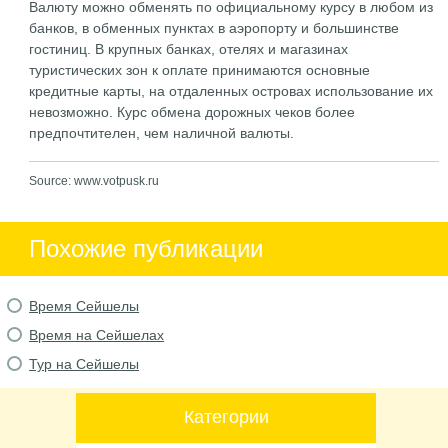
Валюту можно обменять по официальному курсу в любом из
банков, в обменных пунктах в аэропорту и большинстве
гостиниц. В крупных банках, отелях и магазинах
туристических зон к оплате принимаются основные
кредитные карты, на отдаленных островах использование их
невозможно. Курс обмена дорожных чеков более
предпочтителен, чем наличной валюты.
Source: www.votpusk.ru
Похожие публикации
Время Сейшелы
Время на Сейшелах
Тур на Сейшелы
Категории