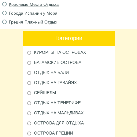
Красивые Места Отдыха
Города Испании у Моря
Греция Пляжный Отдых
Категории
КУРОРТЫ НА ОСТРОВАХ
БАГАМСКИЕ ОСТРОВА
ОТДЫХ НА БАЛИ
ОТДЫХ НА ГАВАЙЯХ
СЕЙШЕЛЫ
ОТДЫХ НА ТЕНЕРИФЕ
ОТДЫХ НА МАЛЬДИВАХ
ОСТРОВА ДЛЯ ОТДЫХА
ОСТРОВА ГРЕЦИИ