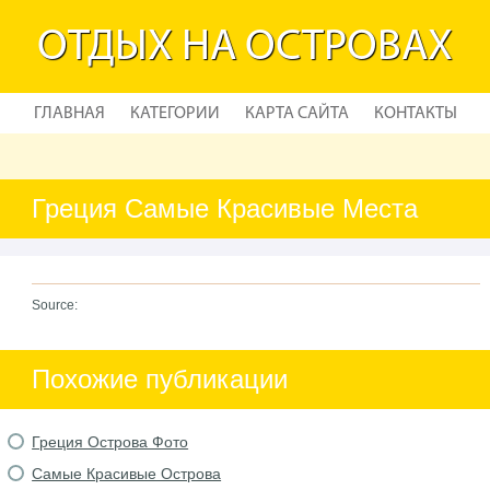
ОТДЫХ НА ОСТРОВАХ
ГЛАВНАЯ
КАТЕГОРИИ
КАРТА САЙТА
КОНТАКТЫ
Греция Самые Красивые Места
Source:
Похожие публикации
Греция Острова Фото
Самые Красивые Острова