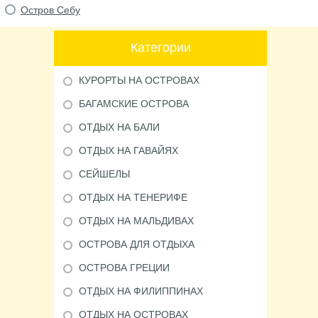
Остров Себу
Категории
КУРОРТЫ НА ОСТРОВАХ
БАГАМСКИЕ ОСТРОВА
ОТДЫХ НА БАЛИ
ОТДЫХ НА ГАВАЙЯХ
СЕЙШЕЛЫ
ОТДЫХ НА ТЕНЕРИФЕ
ОТДЫХ НА МАЛЬДИВАХ
ОСТРОВА ДЛЯ ОТДЫХА
ОСТРОВА ГРЕЦИИ
ОТДЫХ НА ФИЛИППИНАХ
ОТДЫХ НА ОСТРОВАХ