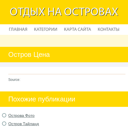
ОТДЫХ НА ОСТРОВАХ
ГЛАВНАЯ
КАТЕГОРИИ
КАРТА САЙТА
КОНТАКТЫ
Остров Цена
Source:
Похожие публикации
Острова Фото
Остров Тайланд